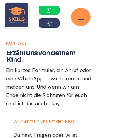
KONTAKT
Erzähl uns von deinem
Kind.
Ein kurzes Formular, ein Anruf oder
eine WhatsApp — wir hören zu und
melden uns. Und wenn wir am
Ende nicht die Richtigen für euch
sind, ist das auch okay.
Wir kümmern uns um den Rest.
Du hast Fragen oder willst 