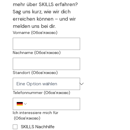
mehr über SKILLS erfahren? 
Sag uns kurz, wie wir dich 
erreichen können – und wir 
melden uns bei dir.
Vorname
(Обов’язково)
Nachname
(Обов’язково)
Standort
(Обов’язково)
Telefonnummer
(Обов’язково)
Ich interessiere mich für
(Обов’язково)
SKILLS Nachhilfe