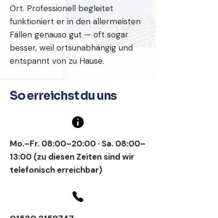
Ort. Professionell begleitet
funktioniert er in den allermeisten
Fällen genauso gut — oft sogar
besser, weil ortsunabhängig und
entspannt von zu Hause.
So erreichst du uns
Mo.–Fr. 08:00–20:00 · Sa. 08:00–
13:00 (zu diesen Zeiten sind wir
telefonisch erreichbar)